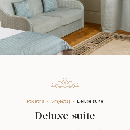
Početna
Smještaj
Deluxe suite
Deluxe suite