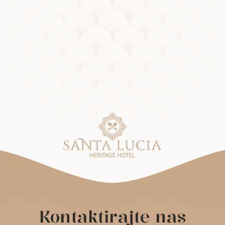
Kontaktirajte nas