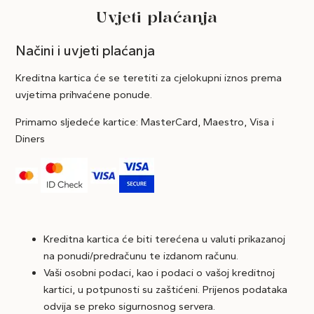
Uvjeti plaćanja
Načini i uvjeti plaćanja
Kreditna kartica će se teretiti za cjelokupni iznos prema
uvjetima prihvaćene ponude.
Primamo sljedeće kartice: MasterCard, Maestro, Visa i
Diners
Kreditna kartica će biti terećena u valuti prikazanoj
na ponudi/predračunu te izdanom računu.
Vaši osobni podaci, kao i podaci o vašoj kreditnoj
kartici, u potpunosti su zaštićeni. Prijenos podataka
odvija se preko sigurnosnog servera.