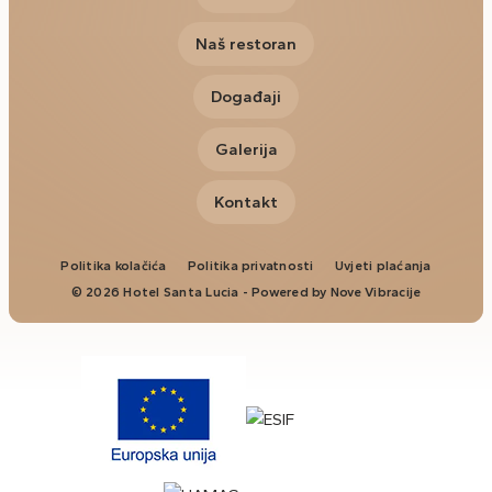
Naš restoran
Događaji
Galerija
Kontakt
Politika kolačića
Politika privatnosti
Uvjeti plaćanja
© 2026 Hotel Santa Lucia - Powered by
Nove Vibracije