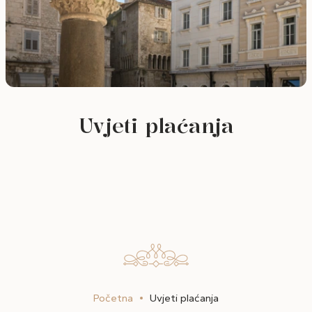
Uvjeti plaćanja
Početna
Uvjeti plaćanja