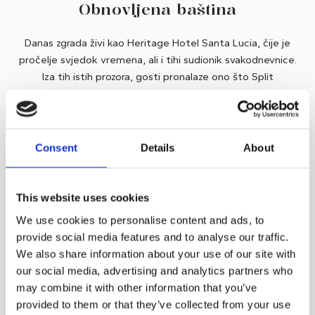
Obnovljena baština
Danas zgrada živi kao Heritage Hotel Santa Lucia, čije je
pročelje svjedok vremena, ali i tihi sudionik svakodnevnice.
Iza tih istih prozora, gosti pronalaze ono što Split
najiskrenije nudi: toplinu doma, eleganciju prošlih vremena i
jednostavnu radost sadašnjeg trenutka.
Consent
Details
About
This website uses cookies
We use cookies to personalise content and ads, to
provide social media features and to analyse our traffic.
We also share information about your use of our site with
our social media, advertising and analytics partners who
may combine it with other information that you’ve
provided to them or that they’ve collected from your use