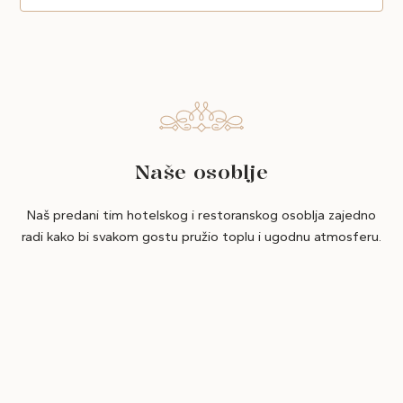
Naše osoblje
Naš predani tim hotelskog i restoranskog osoblja zajedno
radi kako bi svakom gostu pružio toplu i ugodnu atmosferu.