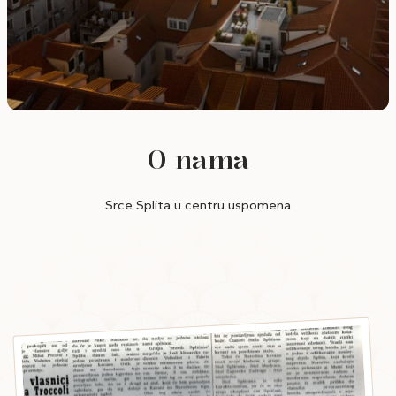
O nama
Srce Splita u centru uspomena