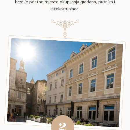
brzo je postao mjesto okupljanja građana, putnika i
intelektualaca.
2