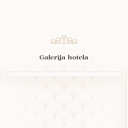
Galerija hotela