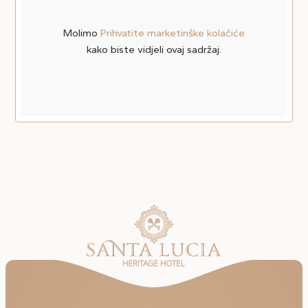
Molimo
Prihvatite marketinške kolačiće
kako biste vidjeli ovaj sadržaj.