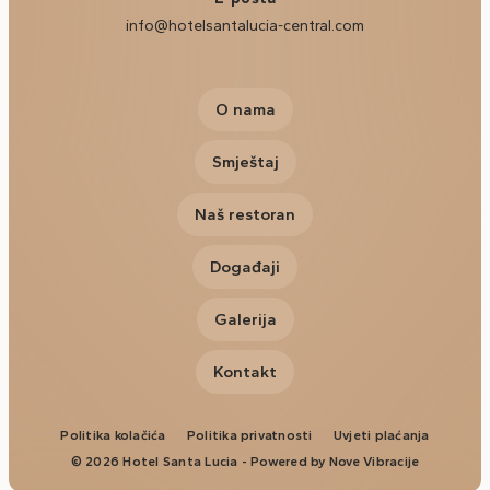
info@hotelsantalucia-central.com
O nama
Smještaj
Naš restoran
Događaji
Galerija
Kontakt
Politika kolačića
Politika privatnosti
Uvjeti plaćanja
© 2026 Hotel Santa Lucia - Powered by
Nove Vibracije