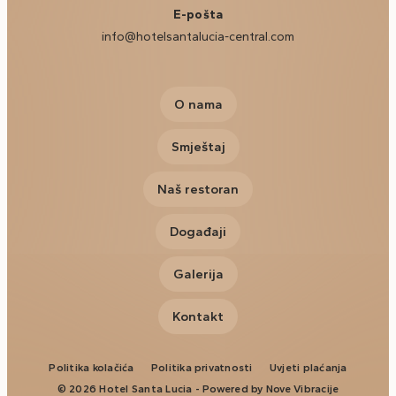
E-pošta
info@hotelsantalucia-central.com
O nama
Smještaj
Naš restoran
Događaji
Galerija
Kontakt
Politika kolačića
Politika privatnosti
Uvjeti plaćanja
© 2026 Hotel Santa Lucia - Powered by
Nove Vibracije