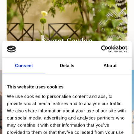
Secret Garden
Prikaži više
Consent
Details
About
This website uses cookies
We use cookies to personalise content and ads, to
provide social media features and to analyse our traffic.
We also share information about your use of our site with
our social media, advertising and analytics partners who
may combine it with other information that you’ve
provided to them or that they’ve collected from your use